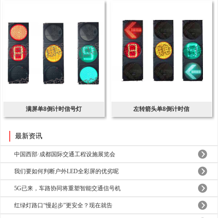
满屏单8倒计时信号灯
左转箭头单8倒计时信
最新资讯
中国西部·成都国际交通工程设施展览会
我们要如何判断户外LED全彩屏的优劣呢
5G已来，车路协同将重塑智能交通信号机
红绿灯路口“慢起步”更安全？现在就告