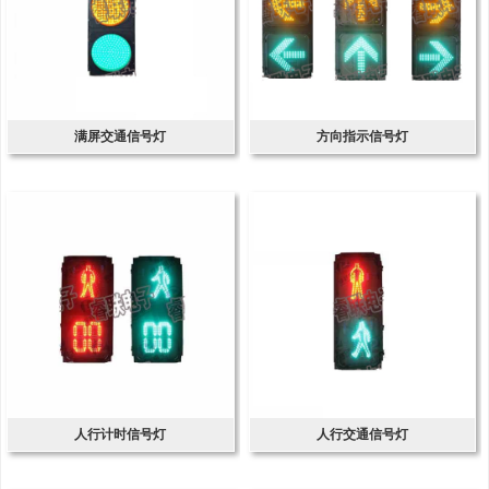
满屏交通信号灯
方向指示信号灯
人行计时信号灯
人行交通信号灯