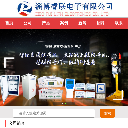
首页
公司
产品
案例
新闻
招聘
联系
公司简介