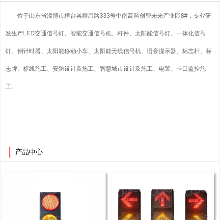
位于山东省淄博市桓台县耀昌路333号中南高科创智未来产业园8#，
专业研
发生产LED交通信号灯、智能交通信号机、
杆件、
太阳能信号灯、一体化信号
灯、倒计时器、太阳能移动小车、太阳能无线信号机、语音提示器、标志杆、标
志牌、标线施工、安防设计及施工、智慧城市设计及施工、电警、卡口监控施
工。
产品中心