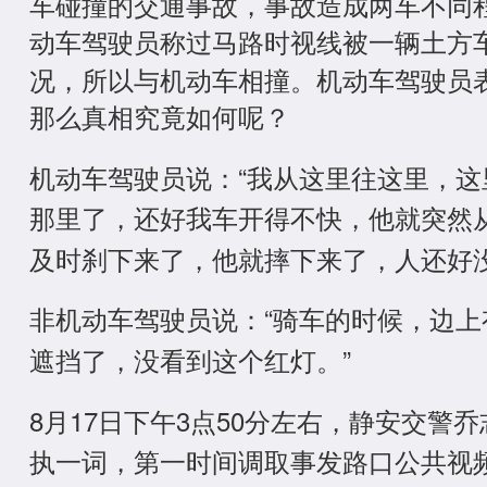
车碰撞的交通事故，事故造成两车不同
动车驾驶员称过马路时视线被一辆土方
况，所以与机动车相撞。机动车驾驶员
那么真相究竟如何呢？
机动车驾驶员说：“我从这里往这里，
那里了，还好我车开得不快，他就突然
及时刹下来了，他就摔下来了，人还好没
非机动车驾驶员说：“骑车的时候，边
遮挡了，没看到这个红灯。”
8月17日下午3点50分左右，静安交警
执一词，第一时间调取事发路口公共视