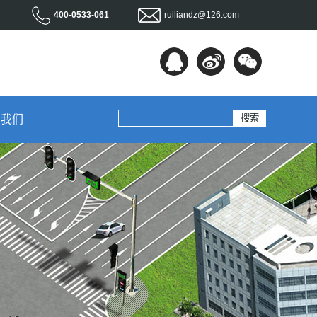
400-0533-061
ruiliandz@126.com
系我们