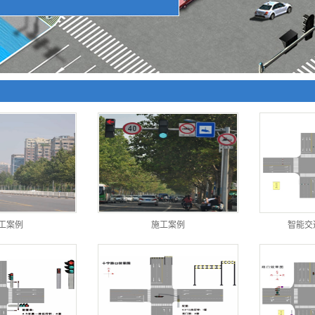
工案例
施工案例
智能交